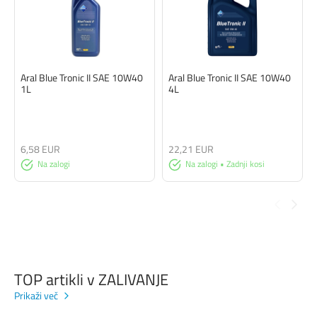
Aral Blue Tronic II SAE 10W40
Aral Blue Tronic II SAE 10W40
1L
4L
6,58 EUR
22,21 EUR
Na zalogi
Na zalogi • Zadnji kosi
TOP artikli v ZALIVANJE
Prikaži več