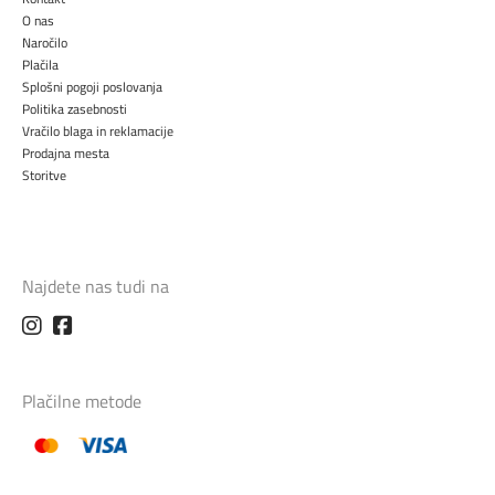
O nas
Naročilo
Plačila
Splošni pogoji poslovanja
Politika zasebnosti
Vračilo blaga in reklamacije
Prodajna mesta
Storitve
Najdete nas tudi na
Plačilne metode