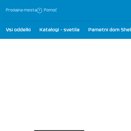
Prodajna mesta
Pomoč
Vsi oddelki
Katalogi - svetila
Pametni dom Shel