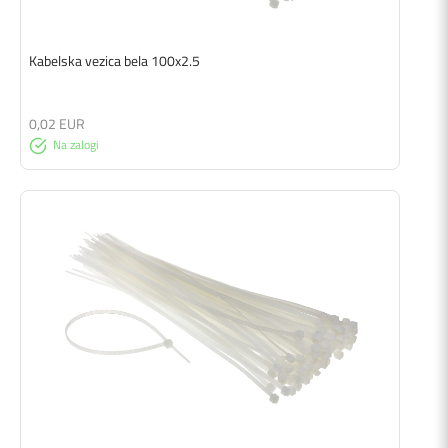
Kabelska vezica bela 100x2.5
0,02 EUR
Na zalogi