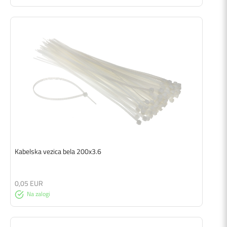
Kabelska vezica bela 200x3.6
0,05 EUR
Na zalogi