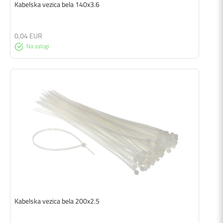
Kabelska vezica bela 140x3.6
0,04 EUR
Na zalogi
Kabelska vezica bela 200x2.5