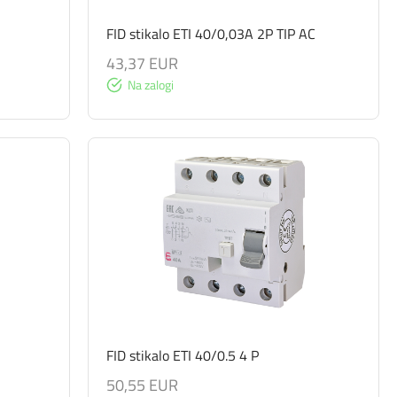
FID stikalo ETI 40/0,03A 2P TIP AC
43,37 EUR
Na zalogi
FID stikalo ETI 40/0.5 4 P
50,55 EUR