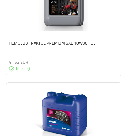
HEMOLUB TRAKTOL PREMIUM SAE 10W30 10L
44,53 EUR
Na zalogi