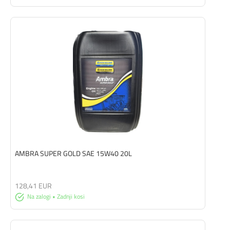
AMBRA SUPER GOLD SAE 15W40 20L
128,41 EUR
Na zalogi • Zadnji kosi