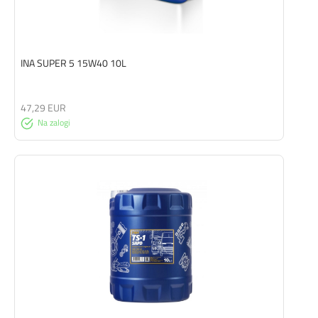
INA SUPER 5 15W40 10L
47,29 EUR
Na zalogi