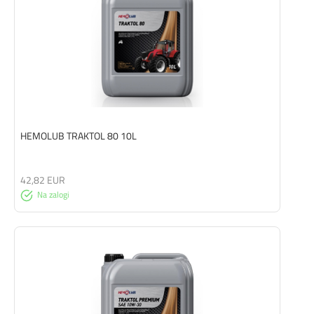
HEMOLUB TRAKTOL 80 10L
42,82 EUR
Na zalogi