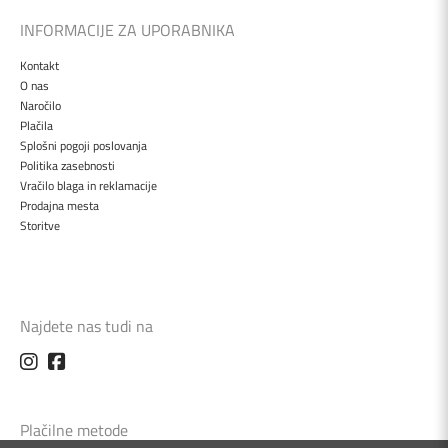
INFORMACIJE ZA UPORABNIKA
Kontakt
O nas
Naročilo
Plačila
Splošni pogoji poslovanja
Politika zasebnosti
Vračilo blaga in reklamacije
Prodajna mesta
Storitve
Najdete nas tudi na
Plačilne metode