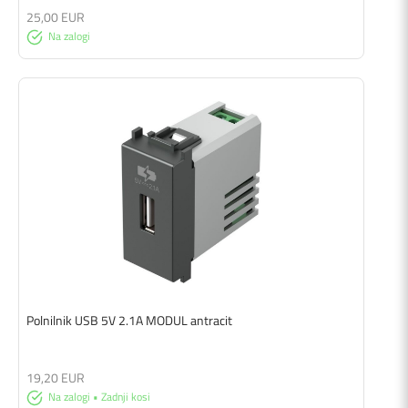
25,00 EUR
Na zalogi
Polnilnik USB 5V 2.1A MODUL antracit
19,20 EUR
Na zalogi • Zadnji kosi