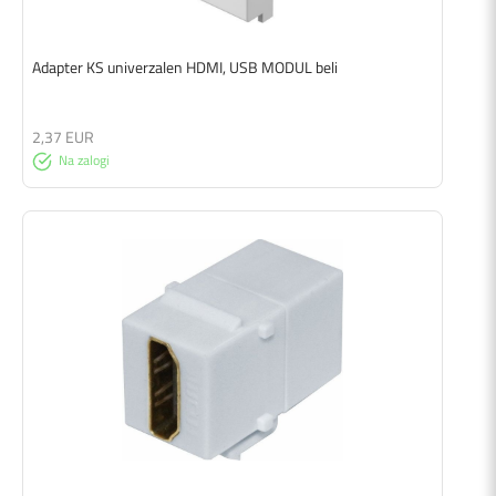
Adapter KS univerzalen HDMI, USB MODUL beli
2,37 EUR
Na zalogi