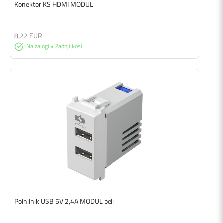
Konektor KS HDMI MODUL
8,22 EUR
Na zalogi • Zadnji kosi
Polnilnik USB 5V 2,4A MODUL beli