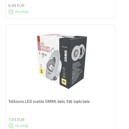
6,99 EUR
Na zalogi
Točkovno LED svetilo SIMMI, belo, 5W, toplo bela
7,03 EUR
Na zalogi