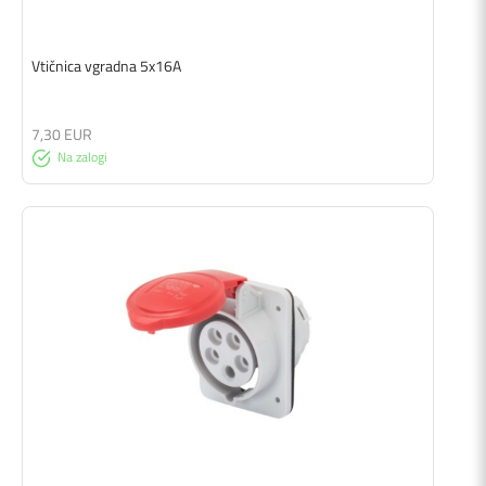
Vtičnica vgradna 5x16A
7,30 EUR
Na zalogi