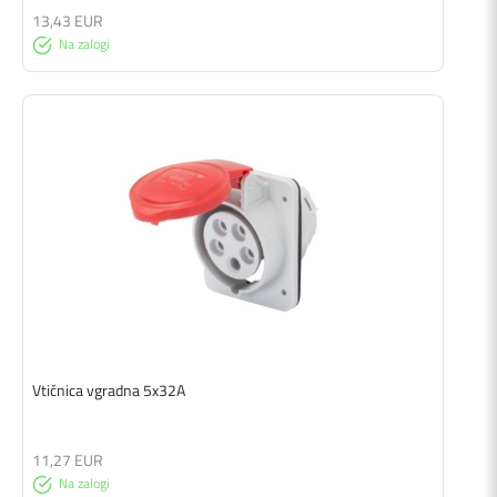
13,43 EUR
Na zalogi
Vtičnica vgradna 5x32A
11,27 EUR
Na zalogi