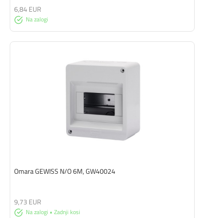
6,84 EUR
Na zalogi
Omara GEWISS N/O 6M, GW40024
9,73 EUR
Na zalogi • Zadnji kosi