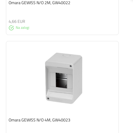
Omara GEWISS N/O 2M, GW40022
4,66 EUR
Na zalogi
Omara GEWISS N/O 4M, GW40023