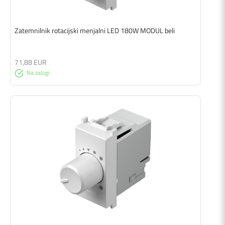
Zatemnilnik rotacijski menjalni LED 180W MODUL beli
71,88 EUR
Na zalogi