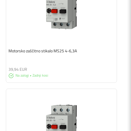
Motorsko zaščitno stikalo MS25 4-6,3A
39,94 EUR
Na zalogi • Zadnji kosi