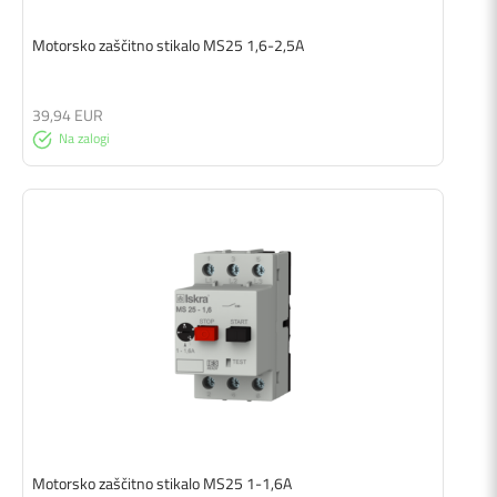
Motorsko zaščitno stikalo MS25 1,6-2,5A
39,94 EUR
Na zalogi
Motorsko zaščitno stikalo MS25 1-1,6A