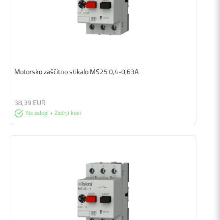
Motorsko zaščitno stikalo MS25 0,4-0,63A
38,39 EUR
Na zalogi • Zadnji kosi