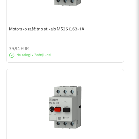
Motorsko zaščitno stikalo MS25 0,63-1A
39,94 EUR
Na zalogi • Zadnji kosi