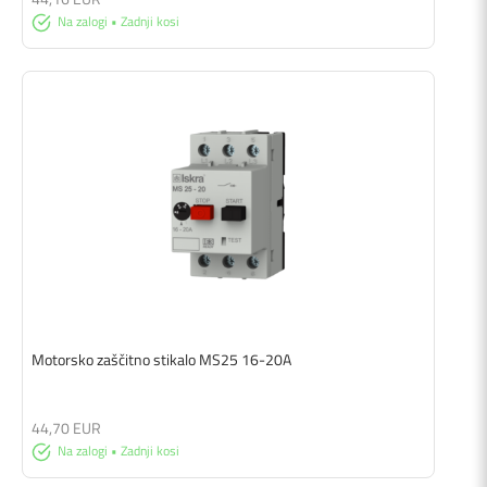
Na zalogi • Zadnji kosi
Motorsko zaščitno stikalo MS25 16-20A
44,70 EUR
Na zalogi • Zadnji kosi