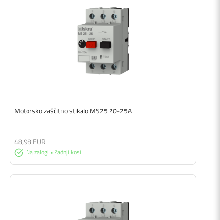
Motorsko zaščitno stikalo MS25 20-25A
48,98 EUR
Na zalogi • Zadnji kosi