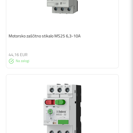
Motorsko zaščitno stikalo MS25 6,3-10A
44,16 EUR
Na zalogi