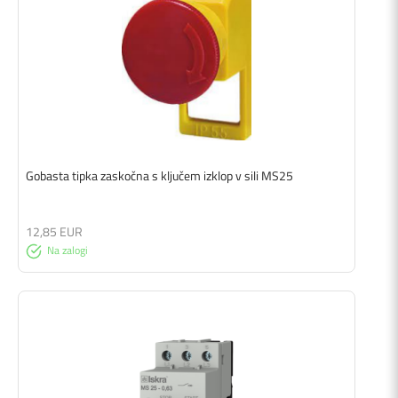
Gobasta tipka zaskočna s ključem izklop v sili MS25
12,85 EUR
Na zalogi