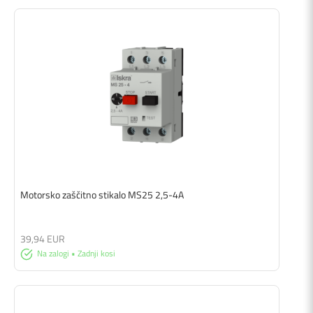
Motorsko zaščitno stikalo MS25 2,5-4A
39,94 EUR
Na zalogi • Zadnji kosi