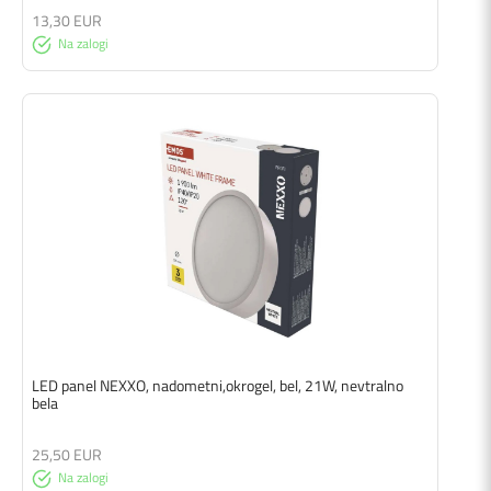
13,30 EUR
Na zalogi
LED panel NEXXO, nadometni,okrogel, bel, 21W, nevtralno
bela
25,50 EUR
Na zalogi