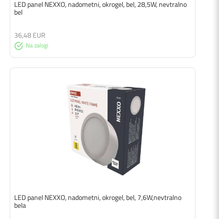
LED panel NEXXO, nadometni, okrogel, bel, 28,5W, nevtralno
bel
36,48 EUR
Na zalogi
LED panel NEXXO, nadometni, okrogel, bel, 7,6W,nevtralno
bela