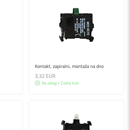
Kontakt, zapiralni, montaža na dno
3,32 EUR
Na zalogi • Zadnji kosi