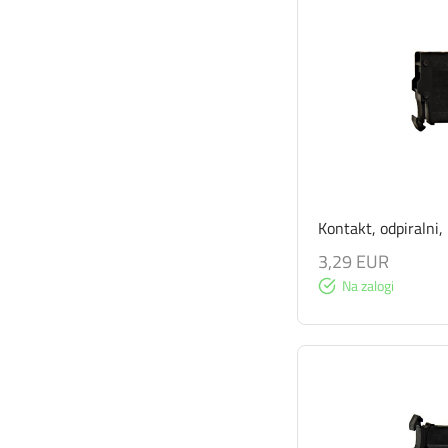
Kontakt, odpiralni
3,29 EUR
Na zalogi