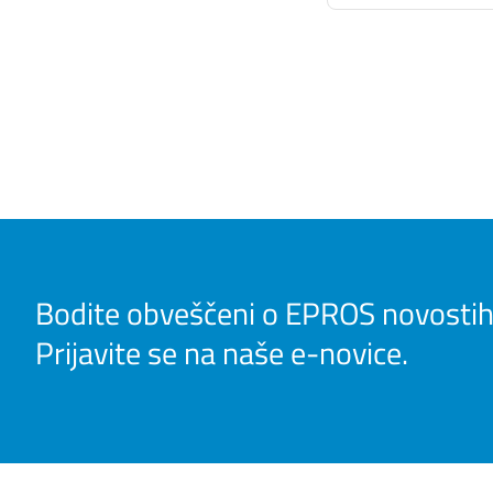
Bodite obveščeni o EPROS novostih
Prijavite se na naše e-novice.