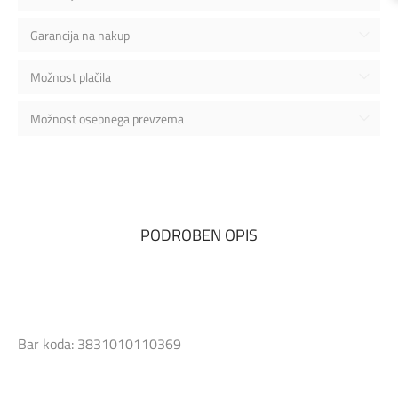
Garancija na nakup
Možnost plačila
Možnost osebnega prevzema
PODROBEN OPIS
Bar koda: 3831010110369