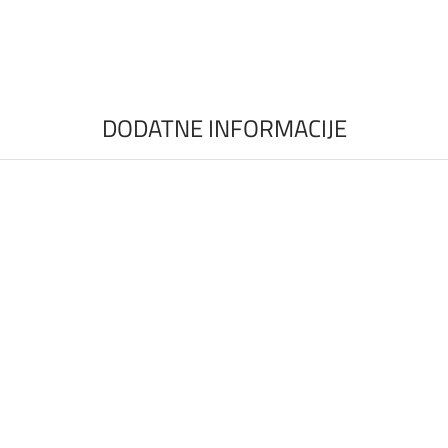
DODATNE INFORMACIJE