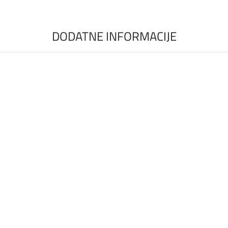
DODATNE INFORMACIJE